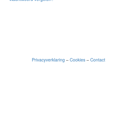
Privacyverklaring
–
Cookies
–
Contact