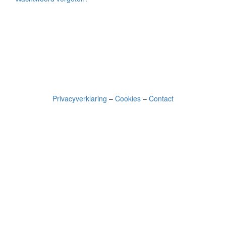
Privacyverklaring
–
Cookies
–
Contact