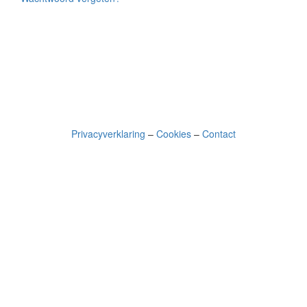
Privacyverklaring
–
Cookies
–
Contact