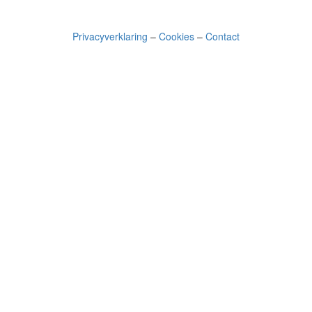
Privacyverklaring
–
Cookies
–
Contact