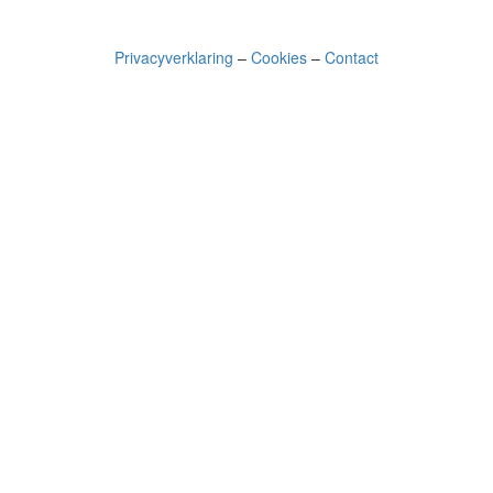
Privacyverklaring
–
Cookies
–
Contact