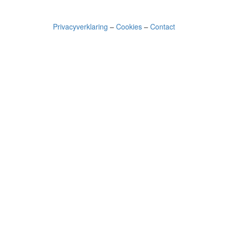
Privacyverklaring
–
Cookies
–
Contact