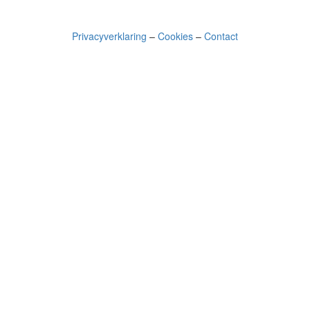
Privacyverklaring
–
Cookies
–
Contact