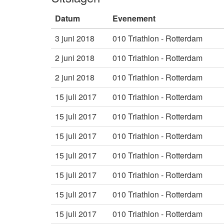
Datum
Evenement
3 juni 2018
010 Triathlon - Rotterdam
2 juni 2018
010 Triathlon - Rotterdam
2 juni 2018
010 Triathlon - Rotterdam
15 juli 2017
010 Triathlon - Rotterdam
15 juli 2017
010 Triathlon - Rotterdam
15 juli 2017
010 Triathlon - Rotterdam
15 juli 2017
010 Triathlon - Rotterdam
15 juli 2017
010 Triathlon - Rotterdam
15 juli 2017
010 Triathlon - Rotterdam
15 juli 2017
010 Triathlon - Rotterdam