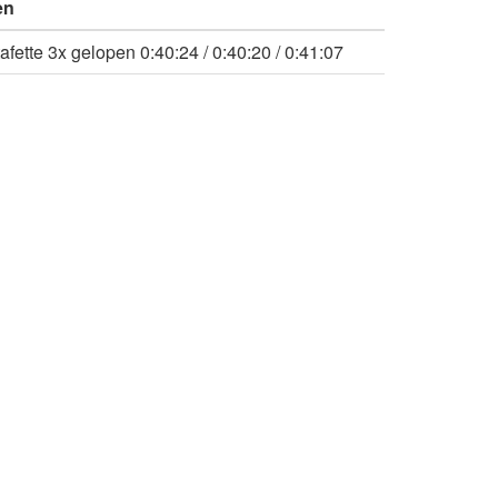
en
fette 3x gelopen 0:40:24 / 0:40:20 / 0:41:07