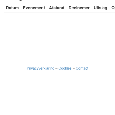
Datum
Evenement
Afstand
Deelnemer
Uitslag
O
Privacyverklaring
–
Cookies
–
Contact