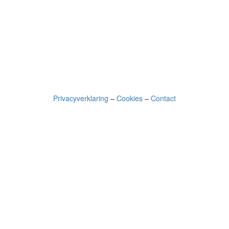
Privacyverklaring
–
Cookies
–
Contact