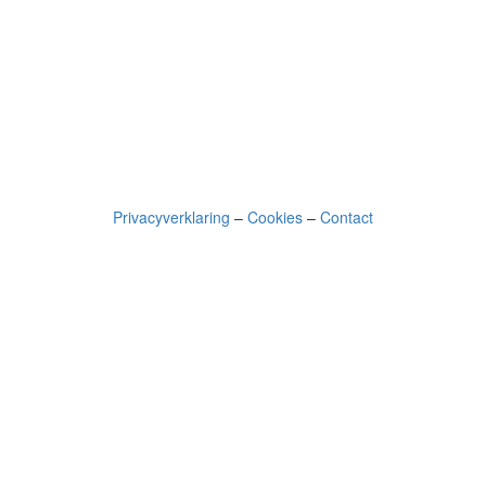
Privacyverklaring
–
Cookies
–
Contact