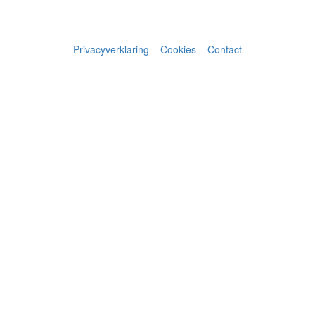
Privacyverklaring
–
Cookies
–
Contact