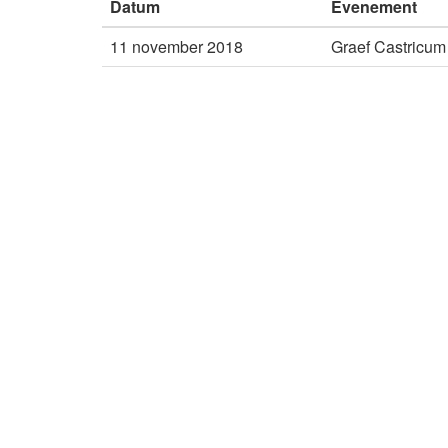
Datum
Evenement
11 november 2018
Graef Castricum 