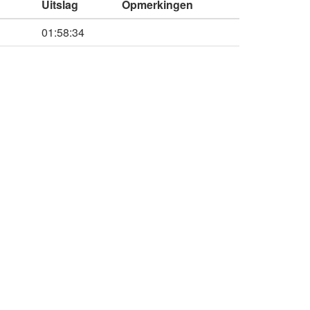
Uitslag
Opmerkingen
01:58:34