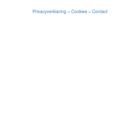
Privacyverklaring
–
Cookies
–
Contact