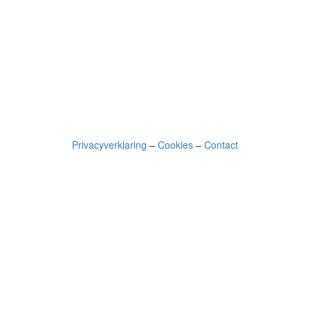
Privacyverklaring
–
Cookies
–
Contact