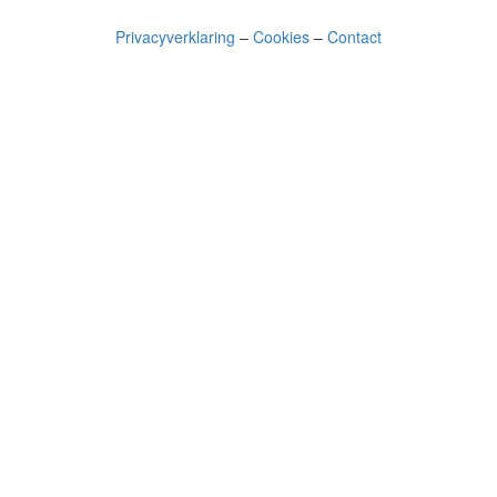
Privacyverklaring
–
Cookies
–
Contact