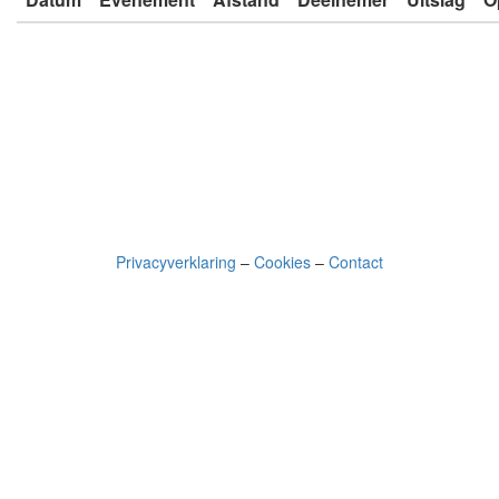
Privacyverklaring
–
Cookies
–
Contact