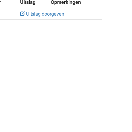
r
Uitslag
Opmerkingen
Uitslag doorgeven