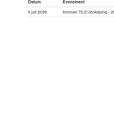
Datum
Evenement
5 juli 2026
Ironman 70.3! Jönköping - 