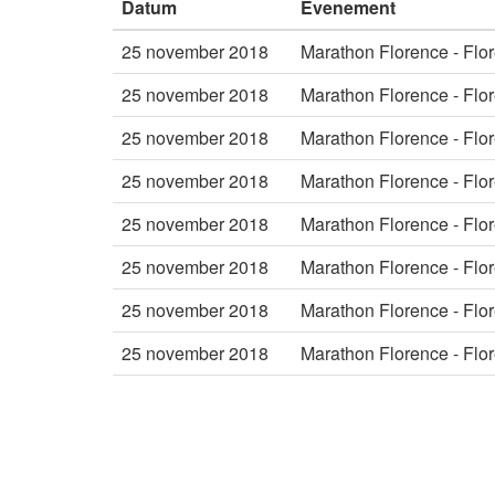
Datum
Evenement
25 november 2018
Marathon Florence - Flo
25 november 2018
Marathon Florence - Flo
25 november 2018
Marathon Florence - Flo
25 november 2018
Marathon Florence - Flo
25 november 2018
Marathon Florence - Flo
25 november 2018
Marathon Florence - Flo
25 november 2018
Marathon Florence - Flo
25 november 2018
Marathon Florence - Flo