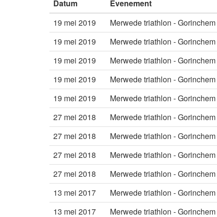
Datum
Evenement
19 mei 2019
Merwede triathlon - Gorinchem
19 mei 2019
Merwede triathlon - Gorinchem
19 mei 2019
Merwede triathlon - Gorinchem
19 mei 2019
Merwede triathlon - Gorinchem
19 mei 2019
Merwede triathlon - Gorinchem
27 mei 2018
Merwede triathlon - Gorinchem
27 mei 2018
Merwede triathlon - Gorinchem
27 mei 2018
Merwede triathlon - Gorinchem
27 mei 2018
Merwede triathlon - Gorinchem
13 mei 2017
Merwede triathlon - Gorinchem
13 mei 2017
Merwede triathlon - Gorinchem