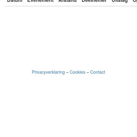
Privacyverklaring
–
Cookies
–
Contact