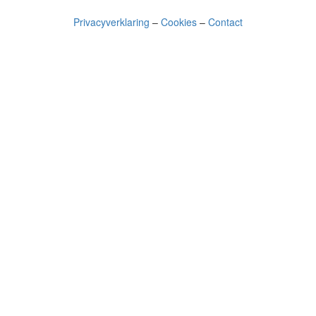
Privacyverklaring
–
Cookies
–
Contact