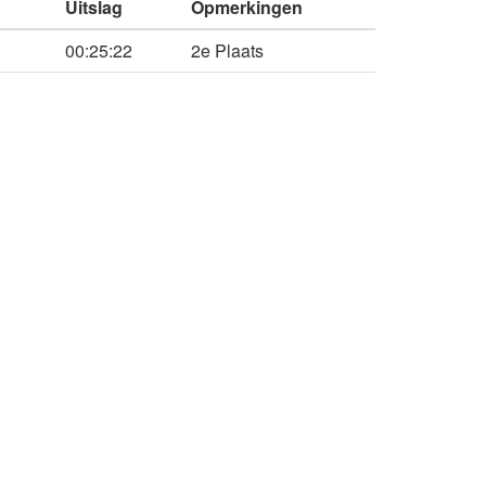
Uitslag
Opmerkingen
00:25:22
2e Plaats