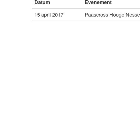
Datum
Evenement
15 april 2017
Paascross Hooge Nesse 