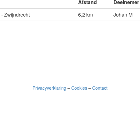
Afstand
Deelnemer
- Zwijndrecht
6,2 km
Johan M
Privacyverklaring
–
Cookies
–
Contact