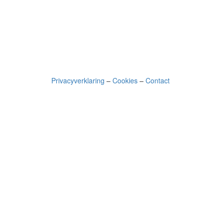
Privacyverklaring
–
Cookies
–
Contact