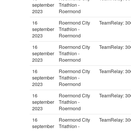
september
Triathlon -
2023
Roermond
16
Roermond City
TeamRelay: 300
september
Triathlon -
2023
Roermond
16
Roermond City
TeamRelay: 300
september
Triathlon -
2023
Roermond
16
Roermond City
TeamRelay: 300
september
Triathlon -
2023
Roermond
16
Roermond City
TeamRelay: 300
september
Triathlon -
2023
Roermond
16
Roermond City
TeamRelay: 300
september
Triathlon -