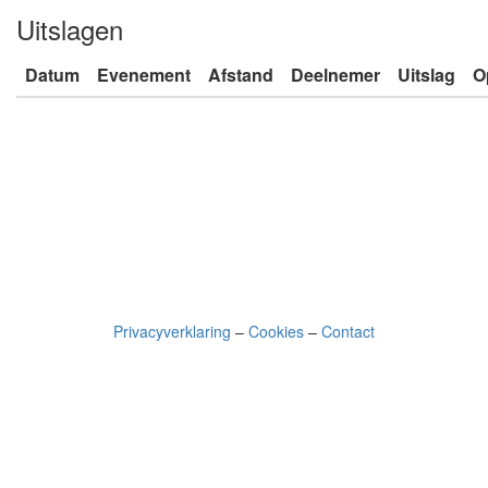
Uitslagen
Datum
Evenement
Afstand
Deelnemer
Uitslag
O
Privacyverklaring
–
Cookies
–
Contact