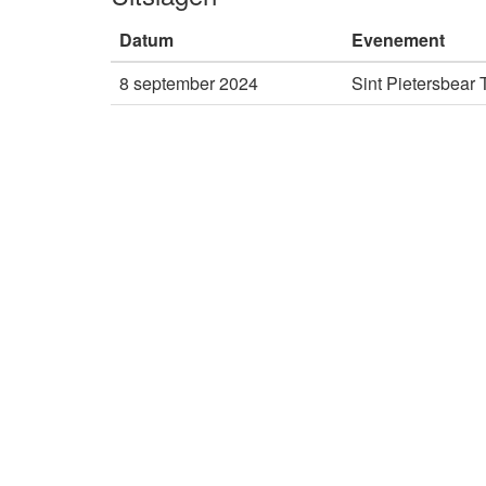
Datum
Evenement
8 september 2024
Sint Pietersbear T