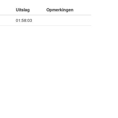
Uitslag
Opmerkingen
01:58:03