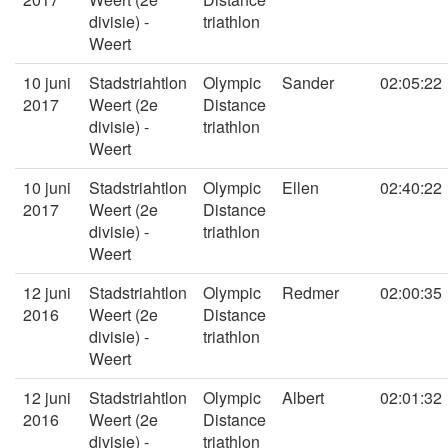
divisie) -
triathlon
Weert
10 juni
Stadstriahtlon
Olympic
Sander
02:05:22
2017
Weert (2e
Distance
divisie) -
triathlon
Weert
10 juni
Stadstriahtlon
Olympic
Ellen
02:40:22
2017
Weert (2e
Distance
divisie) -
triathlon
Weert
12 juni
Stadstriahtlon
Olympic
Redmer
02:00:35
2016
Weert (2e
Distance
divisie) -
triathlon
Weert
12 juni
Stadstriahtlon
Olympic
Albert
02:01:32
2016
Weert (2e
Distance
divisie) -
triathlon