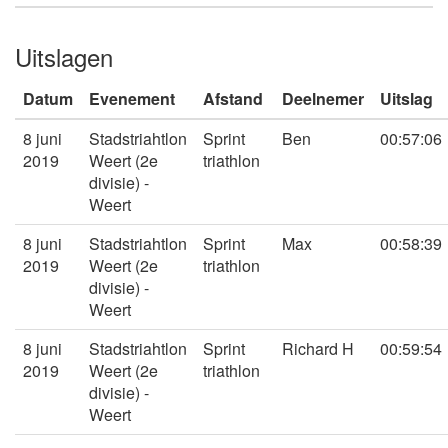
Uitslagen
Datum
Evenement
Afstand
Deelnemer
Uitslag
8 juni
Stadstriahtlon
Sprint
Ben
00:57:06
2019
Weert (2e
triathlon
divisie) -
Weert
8 juni
Stadstriahtlon
Sprint
Max
00:58:39
2019
Weert (2e
triathlon
divisie) -
Weert
8 juni
Stadstriahtlon
Sprint
Richard H
00:59:54
2019
Weert (2e
triathlon
divisie) -
Weert