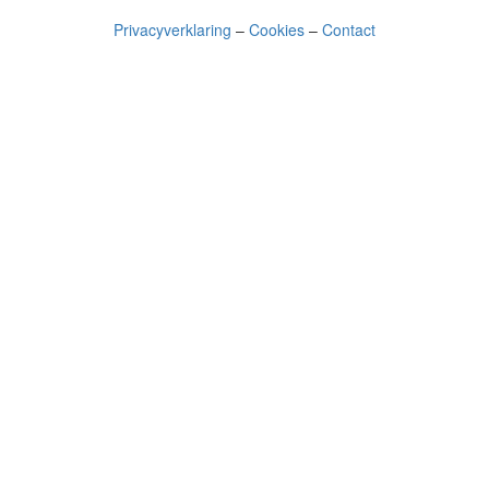
Privacyverklaring
–
Cookies
–
Contact