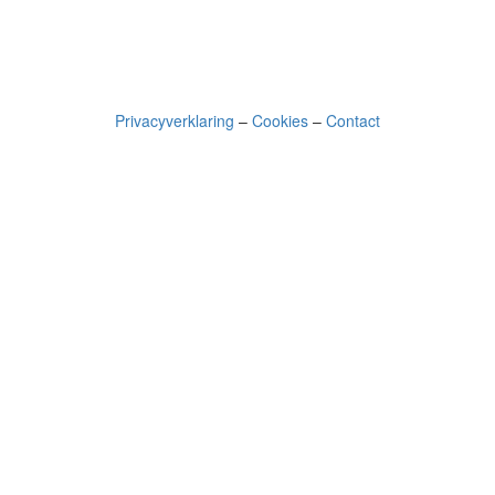
Privacyverklaring
–
Cookies
–
Contact