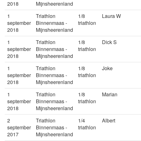
2018
Mijnsheerenland
1
Triathlon
1/8
Laura W
september
Binnenmaas -
triathlon
2018
Mijnsheerenland
1
Triathlon
1/8
Dick S
september
Binnenmaas -
triathlon
2018
Mijnsheerenland
1
Triathlon
1/8
Joke
september
Binnenmaas -
triathlon
2018
Mijnsheerenland
1
Triathlon
1/8
Marian
september
Binnenmaas -
triathlon
2018
Mijnsheerenland
2
Triathlon
1/4
Albert
september
Binnenmaas -
triathlon
2017
Mijnsheerenland