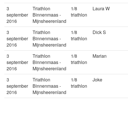
3
Triathlon
1/8
Laura W
september
Binnenmaas -
triathlon
2016
Mijnsheerenland
3
Triathlon
1/8
Dick S
september
Binnenmaas -
triathlon
2016
Mijnsheerenland
3
Triathlon
1/8
Marian
september
Binnenmaas -
triathlon
2016
Mijnsheerenland
3
Triathlon
1/8
Joke
september
Binnenmaas -
triathlon
2016
Mijnsheerenland