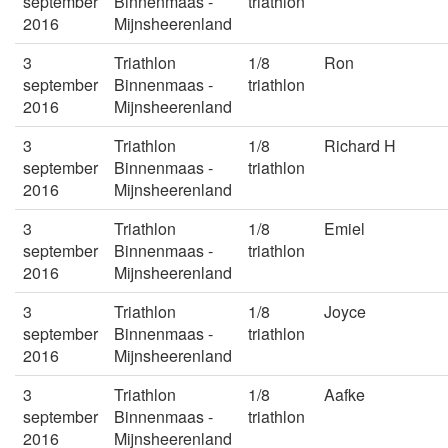
september
Binnenmaas -
triathlon
2016
Mijnsheerenland
3
Triathlon
1/8
Ron
september
Binnenmaas -
triathlon
2016
Mijnsheerenland
3
Triathlon
1/8
Richard H
september
Binnenmaas -
triathlon
2016
Mijnsheerenland
3
Triathlon
1/8
Emiel
september
Binnenmaas -
triathlon
2016
Mijnsheerenland
3
Triathlon
1/8
Joyce
september
Binnenmaas -
triathlon
2016
Mijnsheerenland
3
Triathlon
1/8
Aafke
september
Binnenmaas -
triathlon
2016
Mijnsheerenland