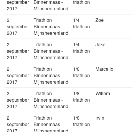
september
Binnenmaas -
triathlon
2017
Mijnsheerenland
2
Triathlon
1/4
Zoë
september
Binnenmaas -
triathlon
2017
Mijnsheerenland
2
Triathlon
1/4
Joke
september
Binnenmaas -
triathlon
2017
Mijnsheerenland
2
Triathlon
1/8
Marcello
september
Binnenmaas -
triathlon
2017
Mijnsheerenland
2
Triathlon
1/8
Willem
september
Binnenmaas -
triathlon
2017
Mijnsheerenland
2
Triathlon
1/8
Irvin
september
Binnenmaas -
triathlon
2017
Mijnsheerenland