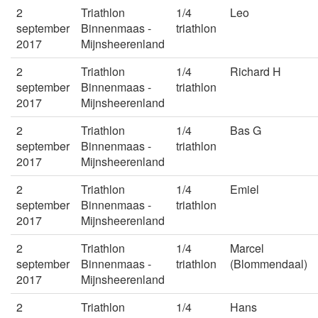
2
Triathlon
1/4
Leo
september
Binnenmaas -
triathlon
2017
Mijnsheerenland
2
Triathlon
1/4
Richard H
september
Binnenmaas -
triathlon
2017
Mijnsheerenland
2
Triathlon
1/4
Bas G
september
Binnenmaas -
triathlon
2017
Mijnsheerenland
2
Triathlon
1/4
Emiel
september
Binnenmaas -
triathlon
2017
Mijnsheerenland
2
Triathlon
1/4
Marcel
september
Binnenmaas -
triathlon
(Blommendaal)
2017
Mijnsheerenland
2
Triathlon
1/4
Hans