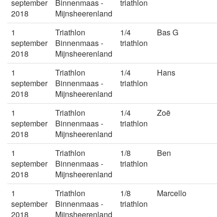
september
Binnenmaas -
triathlon
2018
Mijnsheerenland
1
Triathlon
1/4
Bas G
september
Binnenmaas -
triathlon
2018
Mijnsheerenland
1
Triathlon
1/4
Hans
september
Binnenmaas -
triathlon
2018
Mijnsheerenland
1
Triathlon
1/4
Zoë
september
Binnenmaas -
triathlon
2018
Mijnsheerenland
1
Triathlon
1/8
Ben
september
Binnenmaas -
triathlon
2018
Mijnsheerenland
1
Triathlon
1/8
Marcello
september
Binnenmaas -
triathlon
2018
Mijnsheerenland