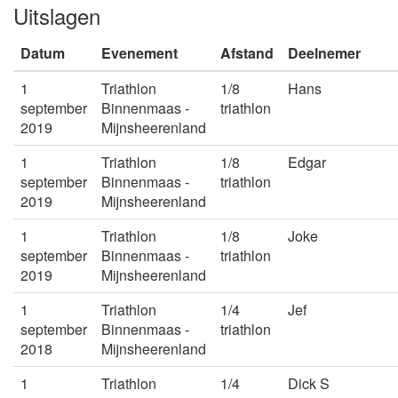
Uitslagen
Datum
Evenement
Afstand
Deelnemer
1
Triathlon
1/8
Hans
september
Binnenmaas -
triathlon
2019
Mijnsheerenland
1
Triathlon
1/8
Edgar
september
Binnenmaas -
triathlon
2019
Mijnsheerenland
1
Triathlon
1/8
Joke
september
Binnenmaas -
triathlon
2019
Mijnsheerenland
1
Triathlon
1/4
Jef
september
Binnenmaas -
triathlon
2018
Mijnsheerenland
1
Triathlon
1/4
Dick S