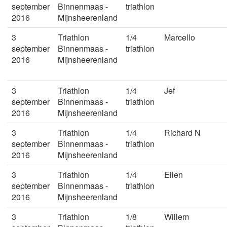
september
Binnenmaas -
triathlon
2016
Mijnsheerenland
3
Triathlon
1/4
Marcello
september
Binnenmaas -
triathlon
2016
Mijnsheerenland
3
Triathlon
1/4
Jef
september
Binnenmaas -
triathlon
2016
Mijnsheerenland
3
Triathlon
1/4
Richard N
september
Binnenmaas -
triathlon
2016
Mijnsheerenland
3
Triathlon
1/4
Ellen
september
Binnenmaas -
triathlon
2016
Mijnsheerenland
3
Triathlon
1/8
Willem