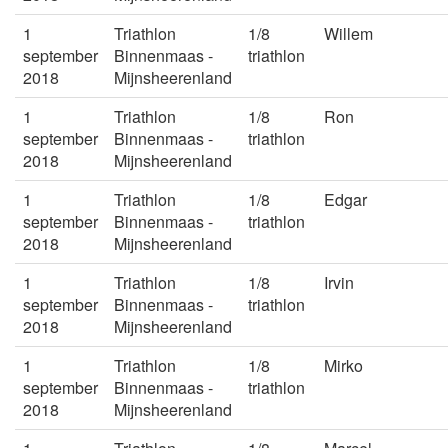
1
Triathlon
1/8
Willem
september
Binnenmaas -
triathlon
2018
Mijnsheerenland
1
Triathlon
1/8
Ron
september
Binnenmaas -
triathlon
2018
Mijnsheerenland
1
Triathlon
1/8
Edgar
september
Binnenmaas -
triathlon
2018
Mijnsheerenland
1
Triathlon
1/8
Irvin
september
Binnenmaas -
triathlon
2018
Mijnsheerenland
1
Triathlon
1/8
Mirko
september
Binnenmaas -
triathlon
2018
Mijnsheerenland