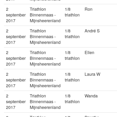
2
Triathlon
1/8
Ron
september
Binnenmaas -
triathlon
2017
Mijnsheerenland
2
Triathlon
1/8
André S
september
Binnenmaas -
triathlon
2017
Mijnsheerenland
2
Triathlon
1/8
Ellen
september
Binnenmaas -
triathlon
2017
Mijnsheerenland
2
Triathlon
1/8
Laura W
september
Binnenmaas -
triathlon
2017
Mijnsheerenland
2
Triathlon
1/8
Wanda
september
Binnenmaas -
triathlon
2017
Mijnsheerenland