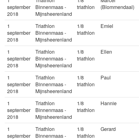
1
Triathlon
1/8
Marcel
september
Binnenmaas -
triathlon
(Blommendaal)
2018
Mijnsheerenland
1
Triathlon
1/8
Emiel
september
Binnenmaas -
triathlon
2018
Mijnsheerenland
1
Triathlon
1/8
Ellen
september
Binnenmaas -
triathlon
2018
Mijnsheerenland
1
Triathlon
1/8
Paul
september
Binnenmaas -
triathlon
2018
Mijnsheerenland
1
Triathlon
1/8
Hannie
september
Binnenmaas -
triathlon
2018
Mijnsheerenland
1
Triathlon
1/8
Gerard
september
Binnenmaas -
triathlon