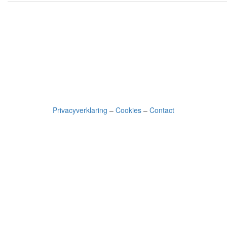
Privacyverklaring
–
Cookies
–
Contact