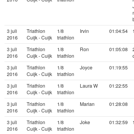
3 juli
Triathlon
1/8
Irvin
01:04:54
2016
Cuijk - Cuijk
triathlon
3 juli
Triathlon
1/8
Ron
01:05:08
2016
Cuijk - Cuijk
triathlon
3 juli
Triathlon
1/8
Joyce
01:19:55
2016
Cuijk - Cuijk
triathlon
3 juli
Triathlon
1/8
Laura W
01:22:55
2016
Cuijk - Cuijk
triathlon
3 juli
Triathlon
1/8
Marian
01:28:08
2016
Cuijk - Cuijk
triathlon
3 juli
Triathlon
1/8
Joke
01:32:59
2016
Cuijk - Cuijk
triathlon