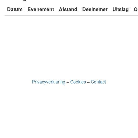
Datum
Evenement
Afstand
Deelnemer
Uitslag
O
Privacyverklaring
–
Cookies
–
Contact