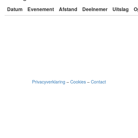
Datum
Evenement
Afstand
Deelnemer
Uitslag
O
Privacyverklaring
–
Cookies
–
Contact