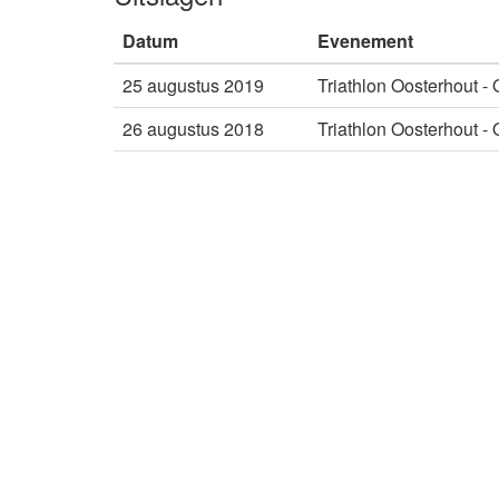
Datum
Evenement
25 augustus 2019
Triathlon Oosterhout -
26 augustus 2018
Triathlon Oosterhout -