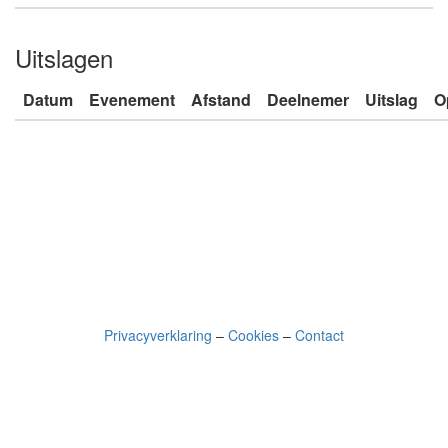
Uitslagen
Datum
Evenement
Afstand
Deelnemer
Uitslag
O
Privacyverklaring
–
Cookies
–
Contact