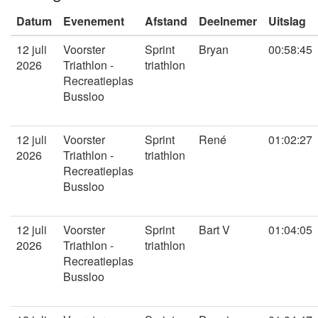
Datum
Evenement
Afstand
Deelnemer
Uitslag
12 juli
Voorster
Sprint
Bryan
00:58:45
2026
Triathlon -
triathlon
Recreatieplas
Bussloo
12 juli
Voorster
Sprint
René
01:02:27
2026
Triathlon -
triathlon
Recreatieplas
Bussloo
12 juli
Voorster
Sprint
Bart V
01:04:05
2026
Triathlon -
triathlon
Recreatieplas
Bussloo