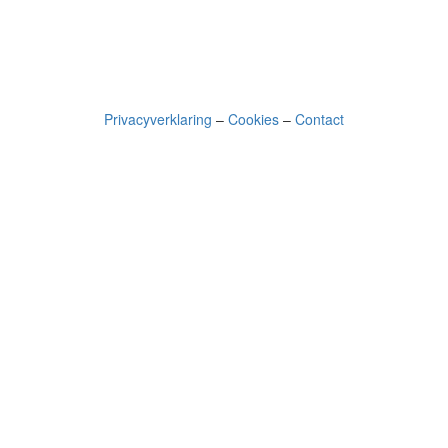
Privacyverklaring
–
Cookies
–
Contact