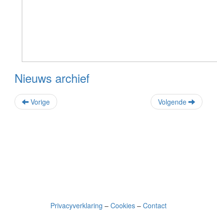
Nieuws archief
Vorige
Volgende
Privacyverklaring
–
Cookies
–
Contact