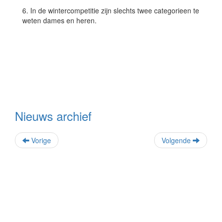
6. In de wintercompetitie zijn slechts twee categorieen te
weten dames en heren.
Nieuws archief
Vorige
Volgende