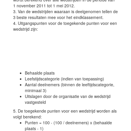
1 november 2011 tot 1 mei 2012.
3. Van de wedstrijden waaraan is deelgenomen tellen de
3 beste resultaten mee voor het eindklassement.
4. Uitgangspunten voor de toegekende punten voor een
wedstrijd zijn:
Behaalde plaats
Leefstijdscategorie (indien van toepassing)
Aantal deelnemers (binnen de leeftijdscategorie,
minimaal 3)
Uitslagen door de organisatie van de wedstrijd
vastgesteld
5. De toegekende punten voor een wedstrijd worden als
volgt berekend:
Punten = 100 - (100 / deelnemers) x (behaalde
plaats - 1)