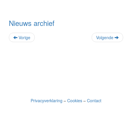
Nieuws archief
Vorige
Volgende
Privacyverklaring
–
Cookies
–
Contact