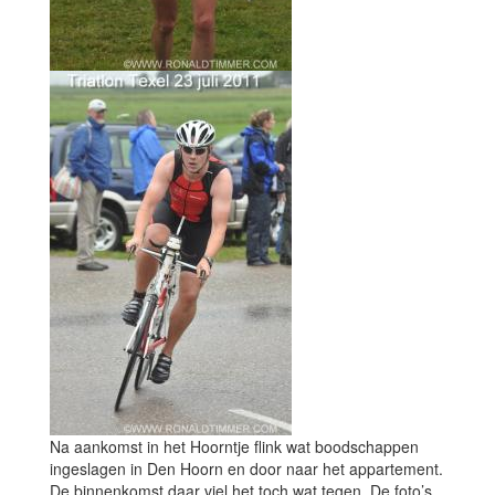
Na aankomst in het Hoorntje flink wat boodschappen
ingeslagen in Den Hoorn en door naar het appartement.
De binnenkomst daar viel het toch wat tegen. De foto’s