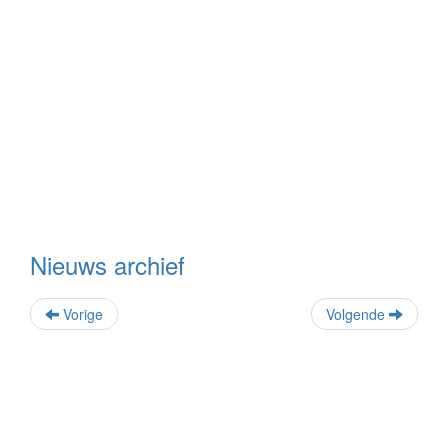
Nieuws archief
Vorige
Volgende