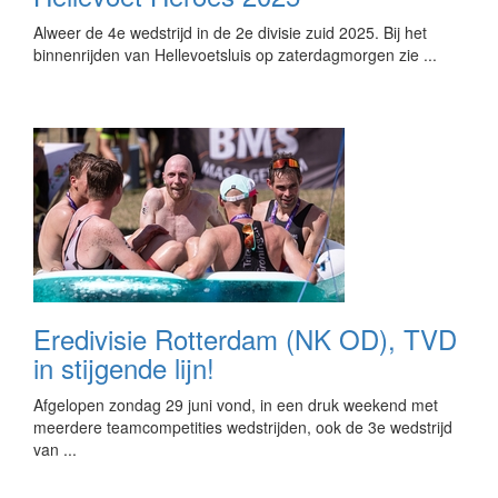
Alweer de 4e wedstrijd in de 2e divisie zuid 2025. Bij het
binnenrijden van Hellevoetsluis op zaterdagmorgen zie ...
Eredivisie Rotterdam (NK OD), TVD
in stijgende lijn!
Afgelopen zondag 29 juni vond, in een druk weekend met
meerdere teamcompetities wedstrijden, ook de 3e wedstrijd
van ...