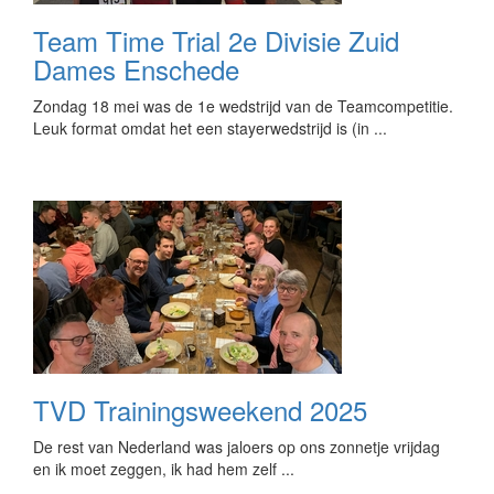
Team Time Trial 2e Divisie Zuid
Dames Enschede
Zondag 18 mei was de 1e wedstrijd van de Teamcompetitie.
Leuk format omdat het een stayerwedstrijd is (in ...
TVD Trainingsweekend 2025
De rest van Nederland was jaloers op ons zonnetje vrijdag
en ik moet zeggen, ik had hem zelf ...