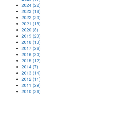
2024 (22)
2023 (18)
2022 (23)
2021 (15)
2020 (8)
2019 (23)
2018 (13)
2017 (26)
2016 (30)
2015 (12)
2014 (7)
2013 (14)
2012 (11)
2011 (29)
2010 (26)