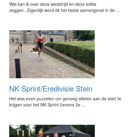
Wat kan ik over deze wedstrijd en deze editie
zeggen...Eigenlijk word dit het beste samengevat in de ...
NK Sprint/Eredivisie Stein
Het was even puzzelen om genoeg atleten aan de start te
krijgen voor het NK Sprint (tevens 2e ...