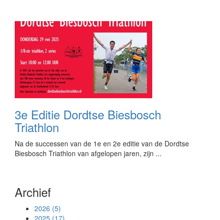
3e Editie Dordtse Biesbosch
Triathlon
Na de successen van de 1e en 2e editie van de Dordtse
Biesbosch Triathlon van afgelopen jaren, zijn ...
Archief
2026 (5)
2025 (17)