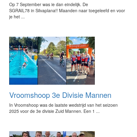
Op 7 September was ie dan eindelijk. De
SGRAIL78 in Silvaplana!! Maanden naar toegeleefd en voor
je het ...
Vroomshoop 3e Divisie Mannen
In Vroomshoop was de laatste wedstrijd van het seizoen
2025 voor de 3e divisie Zuid Mannen. Een 1 ...