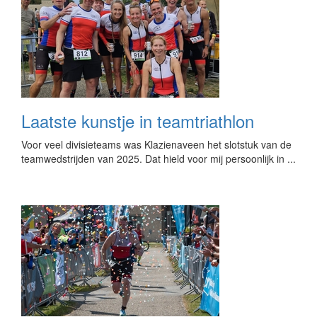
Laatste kunstje in teamtriathlon
Voor veel divisieteams was Klazienaveen het slotstuk van de
teamwedstrijden van 2025. Dat hield voor mij persoonlijk in ...