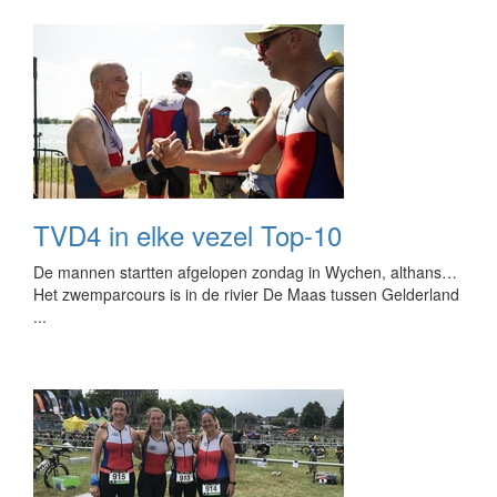
TVD4 in elke vezel Top-10
De mannen startten afgelopen zondag in Wychen, althans…
Het zwemparcours is in de rivier De Maas tussen Gelderland
...