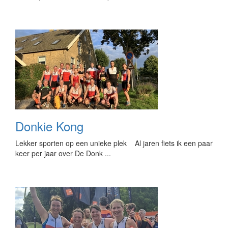
Donkie Kong
Lekker sporten op een unieke plek Al jaren fiets ik een paar
keer per jaar over De Donk ...