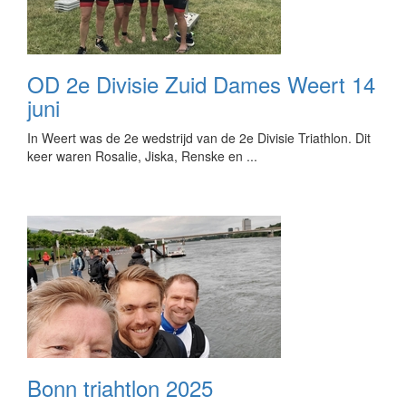
OD 2e Divisie Zuid Dames Weert 14
juni
In Weert was de 2e wedstrijd van de 2e Divisie Triathlon. Dit
keer waren Rosalie, Jiska, Renske en ...
Bonn triahtlon 2025