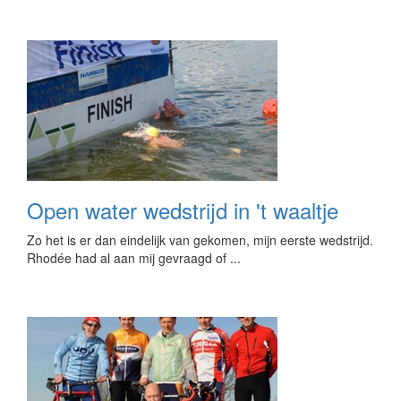
Open water wedstrijd in 't waaltje
Zo het is er dan eindelijk van gekomen, mijn eerste wedstrijd.
Rhodée had al aan mij gevraagd of ...