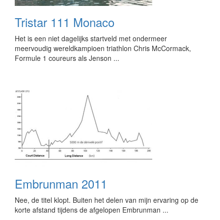
Tristar 111 Monaco
Het is een niet dagelijks startveld met ondermeer
meervoudig wereldkampioen triathlon Chris McCormack,
Formule 1 coureurs als Jenson ...
Embrunman 2011
Nee, de titel klopt. Buiten het delen van mijn ervaring op de
korte afstand tijdens de afgelopen Embrunman ...