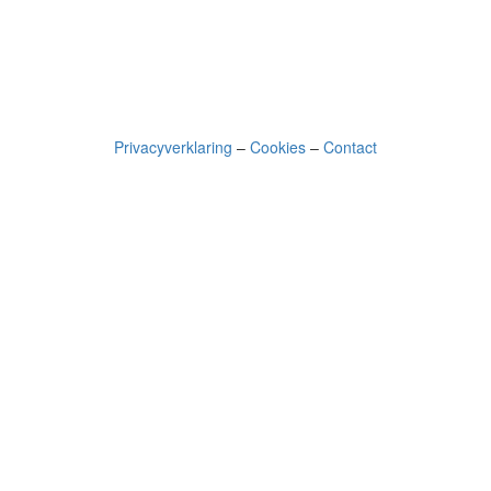
Privacyverklaring
–
Cookies
–
Contact