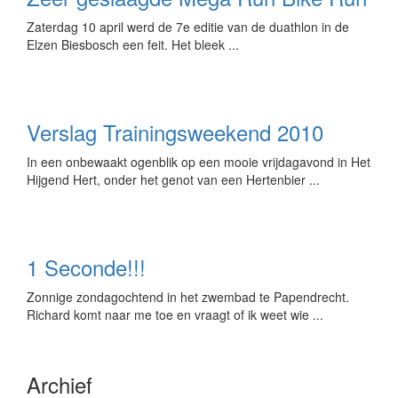
Zaterdag 10 april werd de 7e editie van de duathlon in de
Elzen Biesbosch een feit. Het bleek ...
Verslag Trainingsweekend 2010
In een onbewaakt ogenblik op een mooie vrijdagavond in Het
Hijgend Hert, onder het genot van een Hertenbier ...
1 Seconde!!!
Zonnige zondagochtend in het zwembad te Papendrecht.
Richard komt naar me toe en vraagt of ik weet wie ...
Archief