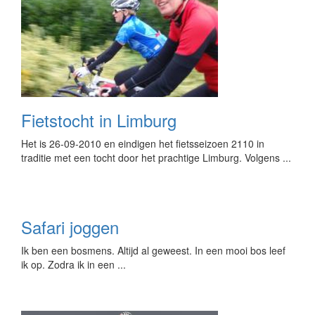
Fietstocht in Limburg
Het is 26-09-2010 en eindigen het fietsseizoen 2110 in
traditie met een tocht door het prachtige Limburg. Volgens ...
Safari joggen
Ik ben een bosmens. Altijd al geweest. In een mooi bos leef
ik op. Zodra ik in een ...