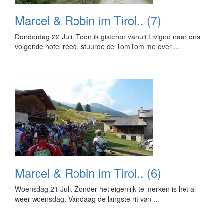
Marcel & Robin im Tirol.. (7)
Donderdag 22 Juli. Toen ik gisteren vanuit Livigno naar ons
volgende hotel reed, stuurde de TomTom me over ...
Marcel & Robin im Tirol.. (6)
Woensdag 21 Juli. Zonder het eigenlijk te merken is het al
weer woensdag. Vandaag de langste rit van ...