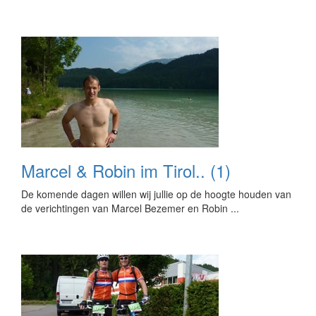
Marcel & Robin im Tirol.. (1)
De komende dagen willen wij jullie op de hoogte houden van
de verichtingen van Marcel Bezemer en Robin ...