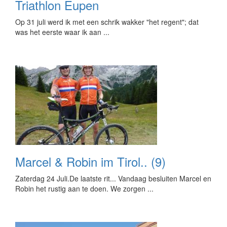
Triathlon Eupen
Op 31 juli werd ik met een schrik wakker "het regent"; dat
was het eerste waar ik aan ...
Marcel & Robin im Tirol.. (9)
Zaterdag 24 Juli.De laatste rit... Vandaag besluiten Marcel en
Robin het rustig aan te doen. We zorgen ...