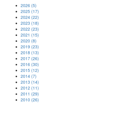
2026 (5)
2025 (17)
2024 (22)
2023 (18)
2022 (23)
2021 (15)
2020 (8)
2019 (23)
2018 (13)
2017 (26)
2016 (30)
2015 (12)
2014 (7)
2013 (14)
2012 (11)
2011 (29)
2010 (26)