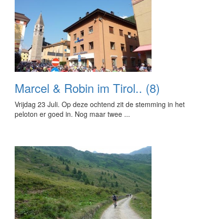
Marcel & Robin im Tirol.. (8)
Vrijdag 23 Juli. Op deze ochtend zit de stemming in het
peloton er goed in. Nog maar twee ...